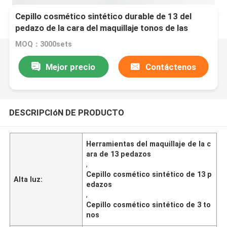
Cepillo cosmético sintético durable de 13 del
pedazo de la cara del maquillaje tonos de las
herramientas 3
MOQ：3000sets
Mejor precio
Contáctenos
DESCRIPCIóN DE PRODUCTO
Herramientas del maquillaje de la c
ara de 13 pedazos
,
Cepillo cosmético sintético de 13 p
Alta luz:
edazos
,
Cepillo cosmético sintético de 3 to
nos